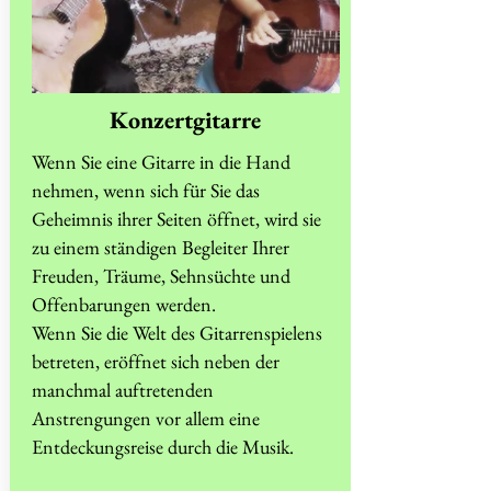
Konzertgitarre
Wenn Sie eine Gitarre in die Hand
nehmen, wenn sich für Sie das
Geheimnis ihrer Seiten öffnet, wird sie
zu einem ständigen Begleiter Ihrer
Freuden, Träume, Sehnsüchte und
Offenbarungen werden.
Wenn Sie die Welt des Gitarrenspielens
betreten, eröffnet sich neben der
manchmal auftretenden
Anstrengungen vor allem eine
Entdeckungsreise durch die Musik.