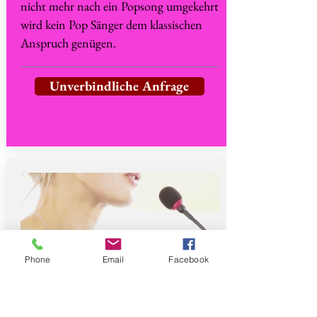
nicht mehr nach ein Popsong umgekehrt
wird kein Pop Sänger dem klassischen
Anspruch genügen.
Unverbindliche Anfrage
Phone
Email
Facebook