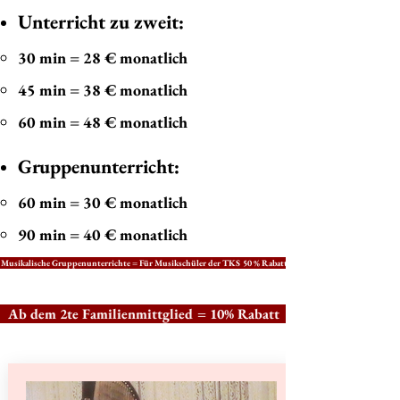
Unterricht zu zweit:
30 min = 28 € monatlich
45 min = 38 € monatlich
60 min = 48 € monatlich
Gruppenunterricht:
60 min = 30 € monatlich
90 min = 40 € monatlich
Musikalische Gruppenunterrichte = Für Musikschüler der TKS 50 % Rabatt
Ab dem 2te Familienmittglied = 10% Rabatt