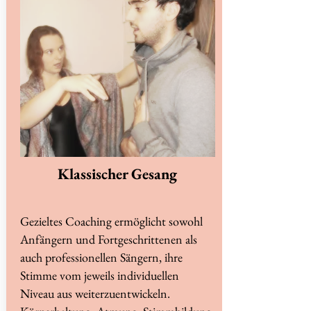
Klassischer Gesang
Gezieltes Coaching ermöglicht sowohl
Anfängern und Fortgeschrittenen als
auch professionellen Sängern, ihre
Stimme vom jeweils individuellen
Niveau aus weiterzuentwickeln.