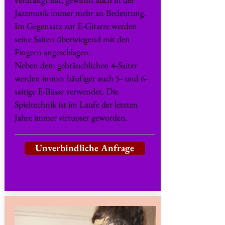
Jazzmusik immer mehr an Bedeutung.
Im Gegensatz zur E-Gitarre werden
seine Saiten überwiegend mit den
Fingern angeschlagen.
Neben dem gebräuchlichen 4-Saiter
werden immer häufiger auch 5- und 6-
saitige E-Bässe verwendet. Die
Spieltechnik ist im Laufe der letzten
Jahre immer virtuoser geworden.
Unverbindliche Anfrage