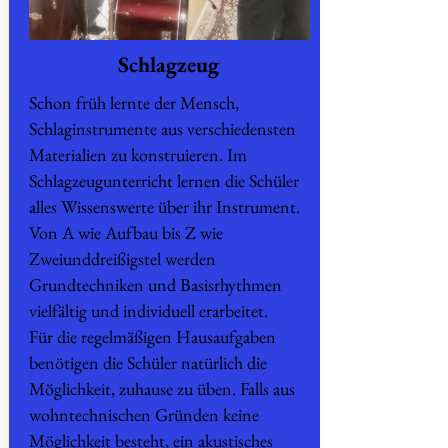
Schlagzeug
Schon früh lernte der Mensch,
Schlaginstrumente aus verschiedensten
Materialien zu konstruieren. Im
Schlagzeugunterricht lernen die Schüler
alles Wissenswerte über ihr Instrument.
Von A wie Aufbau bis Z wie
Zweiunddreißigstel werden
Grundtechniken und Basisrhythmen
vielfältig und individuell erarbeitet.
Für die regelmäßigen Hausaufgaben
benötigen die Schüler natürlich die
Möglichkeit, zuhause zu üben. Falls aus
wohntechnischen Gründen keine
Möglichkeit besteht, ein akustisches