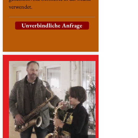
verwendet.
Unverbindliche Anfrage