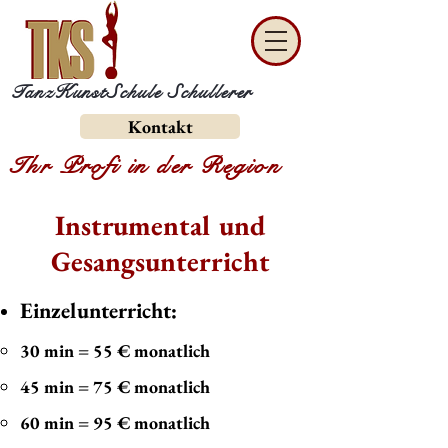
TanzKunstSchule Schullerer
Kontakt
Ihr Profi in der Region
Instrumental und
Gesangsunterricht
Einzelunterricht:
30 min = 55 € monatlich
45 min = 75 € monatlich
60 min = 95 € monatlich