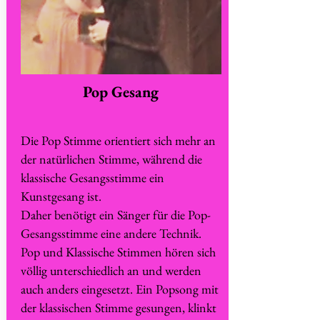
Pop Gesang
Die Pop Stimme orientiert sich mehr an
der natürlichen Stimme, während die
klassische Gesangsstimme ein
Kunstgesang ist.
Daher benötigt ein Sänger für die Pop-
Gesangsstimme eine andere Technik.
Pop und Klassische Stimmen hören sich
völlig unterschiedlich an und werden
auch anders eingesetzt. Ein Popsong mit
der klassischen Stimme gesungen, klinkt