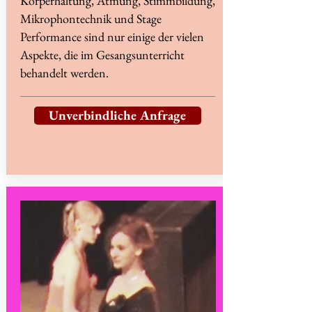
Körperhaltung, Atmung, Stimmbildung,
Mikrophontechnik und Stage
Performance sind nur einige der vielen
Aspekte, die im Gesangsunterricht
behandelt werden.
Unverbindliche Anfrage