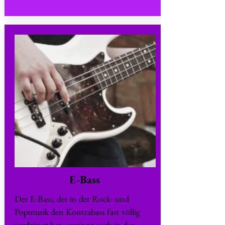
E-Bass
Der E-Bass, der in der Rock- und
Popmusik den Kontrabass fast völlig
verdrängt hat, gewinnt auch in der