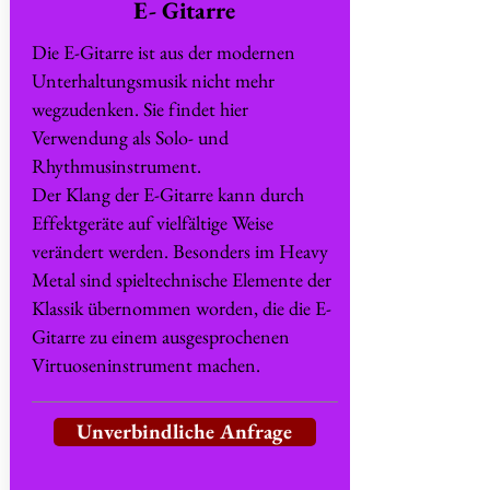
E- Gitarre
Die E-Gitarre ist aus der modernen
Unterhaltungsmusik nicht mehr
wegzudenken. Sie findet hier
Verwendung als Solo- und
Rhythmusinstrument.
Der Klang der E-Gitarre kann durch
Effektgeräte auf vielfältige Weise
verändert werden. Besonders im Heavy
Metal sind spieltechnische Elemente der
Klassik übernommen worden, die die E-
Gitarre zu einem ausgesprochenen
Virtuoseninstrument machen.
Unverbindliche Anfrage