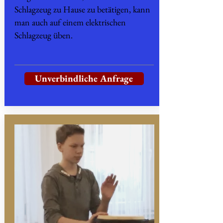
Schlagzeug zu Hause zu betätigen, kann
man auch auf einem elektrischen
Schlagzeug üben.
Unverbindliche Anfrage