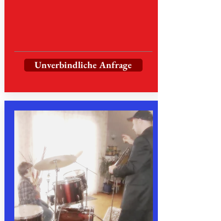
Unverbindliche Anfrage