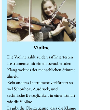
Violine
Die Violine zählt zu den raffiniertesten
Instrumente mit einem bezaubernden
Klang welches der menschlichen Stimme
ähnelt.
Kein anderes Instrument verkörpert so
viel Schönheit, Ausdruck, und
technische Beweglichkeit in einer Tonart
wie die Violine.
Es gibt die Überzeugung, dass die Klänge