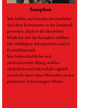
Saxophon
Sehr beliebt und beinahe unverzichtbar
sind diese Instrumente in der Jazzmusik
geworden. Auch in der klassischen
Musik hat sich das Saxophon etabliert
mit vielfältigem Solorepertoire und im
Ensemblebereich.
Sein leidenschaftlicher und
ausdrucksstarker Klang, welches
zärtlichkeit und leidenschaft zugleich
vermittelt, kann einen Menschen zu den
geheimsten Erinnerungen führen.