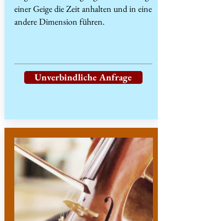
einer Geige die Zeit anhalten und in eine
andere Dimension führen.
Unverbindliche Anfrage