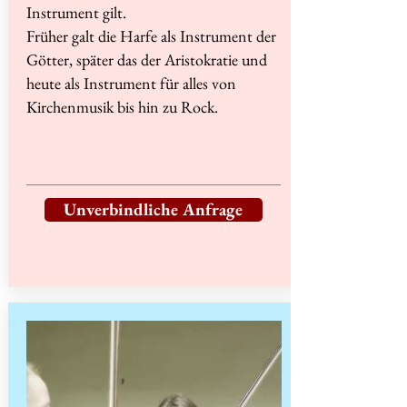
Instrument gilt.
Früher galt die Harfe als Instrument der
Götter, später das der Aristokratie und
heute als Instrument für alles von
Kirchenmusik bis hin zu Rock.
Unverbindliche Anfrage