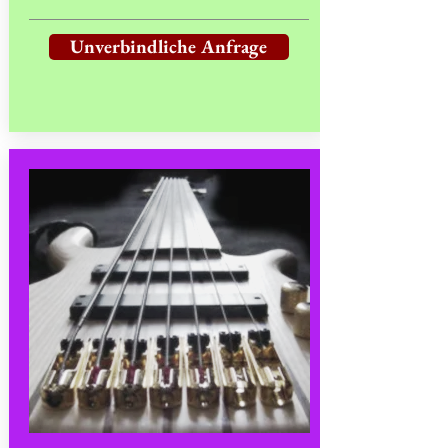
Unverbindliche Anfrage