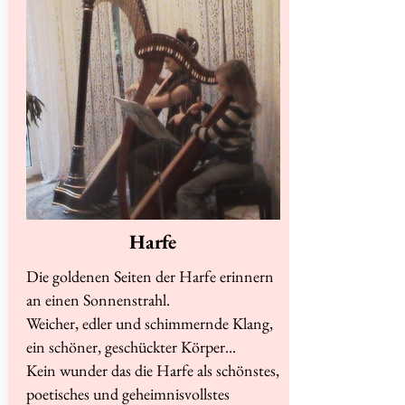
Harfe
Die goldenen Seiten der Harfe erinnern
an einen Sonnenstrahl.
Weicher, edler und schimmernde Klang,
ein schöner, geschückter Körper...
Kein wunder das die Harfe als schönstes,
poetisches und geheimnisvollstes