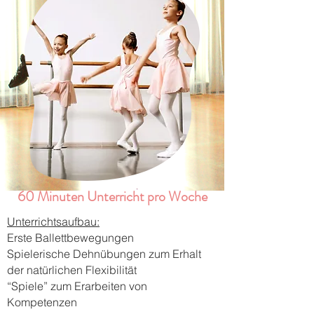
60 Minuten Unterricht pro Woche
Unterrichtsaufbau:
Erste Ballettbewegungen
Spielerische Dehnübungen zum Erhalt
der natürlichen Flexibilität
“Spiele” zum Erarbeiten von
Kompetenzen